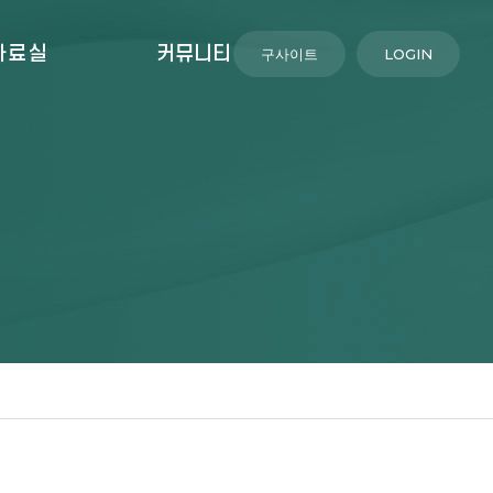
자료실
커뮤니티
구사이트
LOGIN