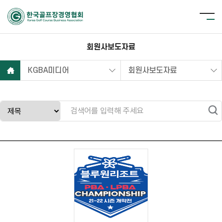
회원사보도자료
KGBA미디어
회원사보도자료