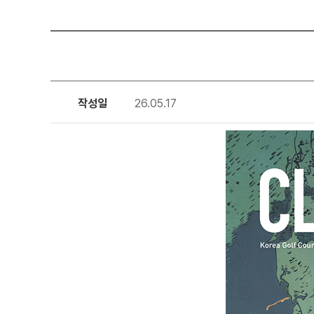
작성일
26.05.17