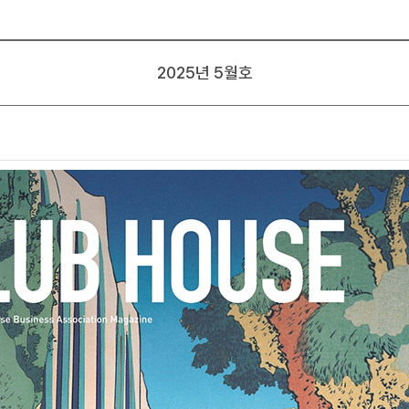
2025년 5월호