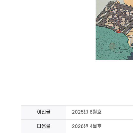
이전글
2025년 6월호
다음글
2026년 4월호