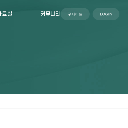
자료실
커뮤니티
구사이트
LOGIN