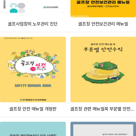
골프사업장의 노무관리 진단
골프장 안전보건관리 메뉴얼
골프장 안전 매뉴얼 개정판
골프장 관련 메뉴얼북 부문별 안전수칙