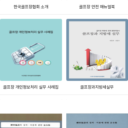
한국골프장협회 소개
골프장 안전 매뉴얼북
골프장 개인정보처리 실무 사례집
골프장과지방세실무