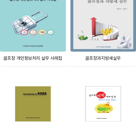
골프장 개인정보처리 실무 사례집
골프장과지방세실무