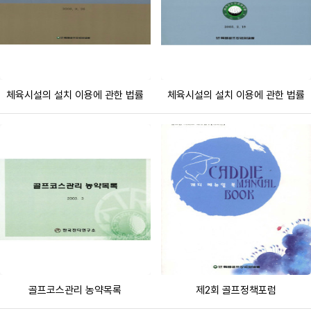
체육시설의 설치 이용에 관한 법률
체육시설의 설치 이용에 관한 법률
골프코스관리 농약목록
제2회 골프정책포럼