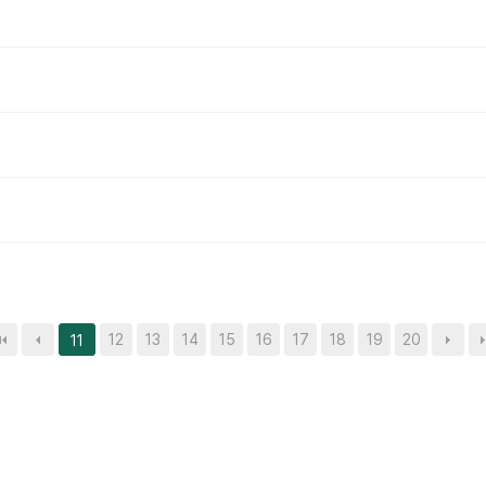
12
13
14
15
16
17
18
19
20
11