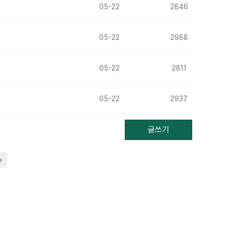
05-22
2846
05-22
2988
05-22
2811
05-22
2937
글쓰기