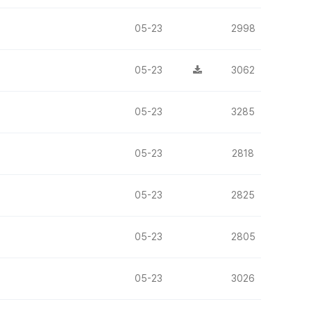
05-23
2998
05-23
3062
05-23
3285
05-23
2818
05-23
2825
05-23
2805
05-23
3026