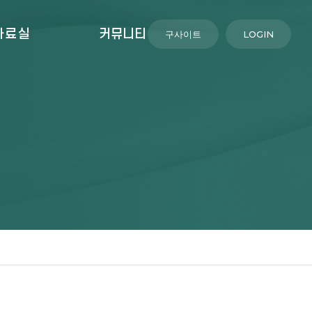
자료실
커뮤니티
구사이트
LOGIN